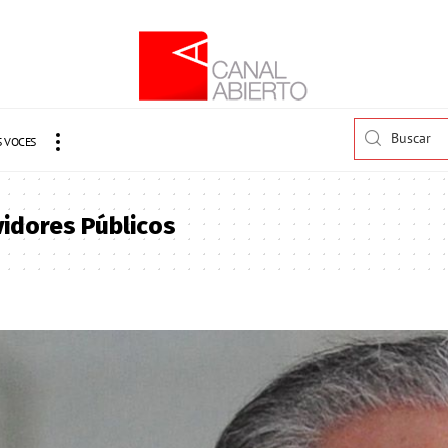
 VOCES
vidores Públicos