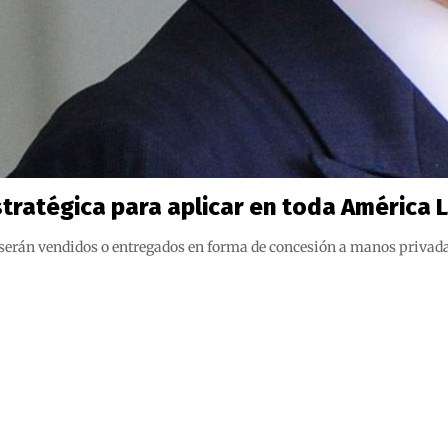
tratégica para aplicar en toda América 
 serán vendidos o entregados en forma de concesión a manos privadas