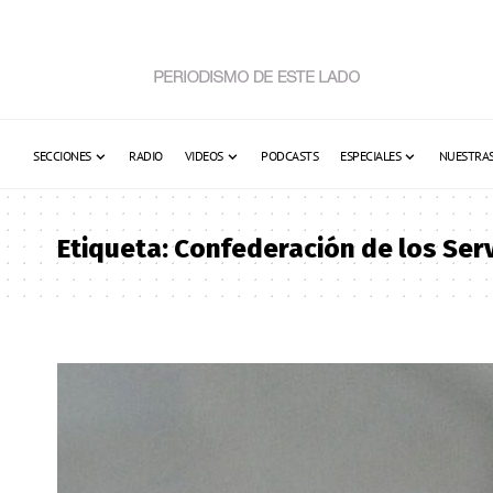
SECCIONES
RADIO
VIDEOS
PODCASTS
ESPECIALES
NUESTRAS
Etiqueta:
Confederación de los Ser