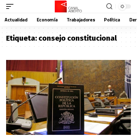
Actualidad
Economía
Trabajadores
Política
De
Etiqueta:
consejo constitucional