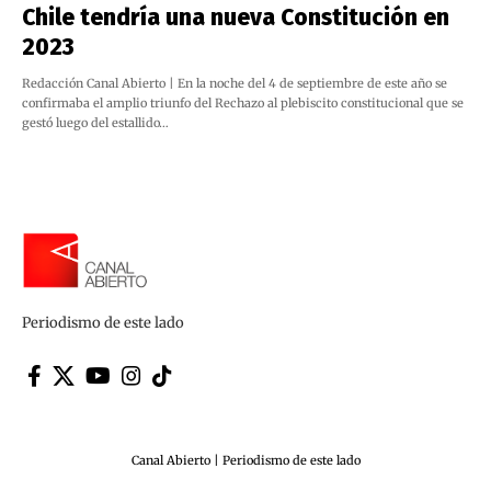
Chile tendría una nueva Constitución en
2023
Redacción Canal Abierto | En la noche del 4 de septiembre de este año se
confirmaba el amplio triunfo del Rechazo al plebiscito constitucional que se
gestó luego del estallido…
Periodismo de este lado
Canal Abierto | Periodismo de este lado