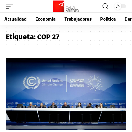
Actualidad
Economía
Trabajadores
Política
De
Etiqueta:
COP 27