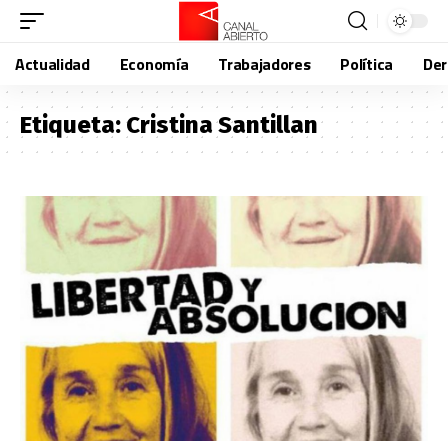
Actualidad
Economía
Trabajadores
Política
De
Etiqueta:
Cristina Santillan