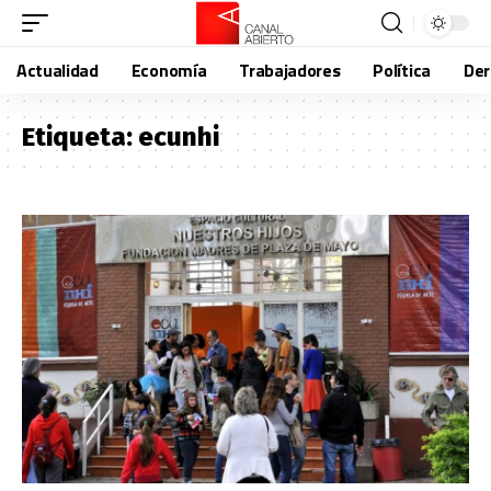
Actualidad
Economía
Trabajadores
Política
De
Etiqueta:
ecunhi