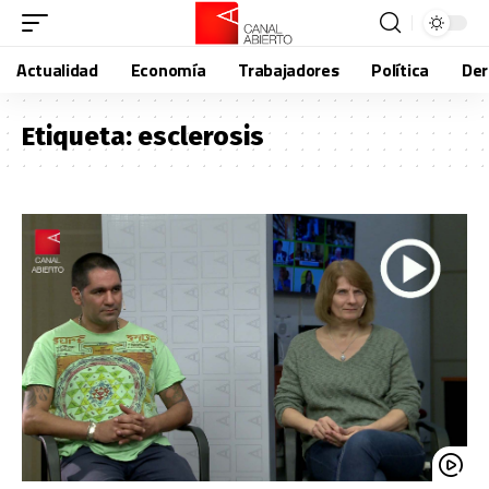
Actualidad
Economía
Trabajadores
Política
De
Etiqueta:
esclerosis