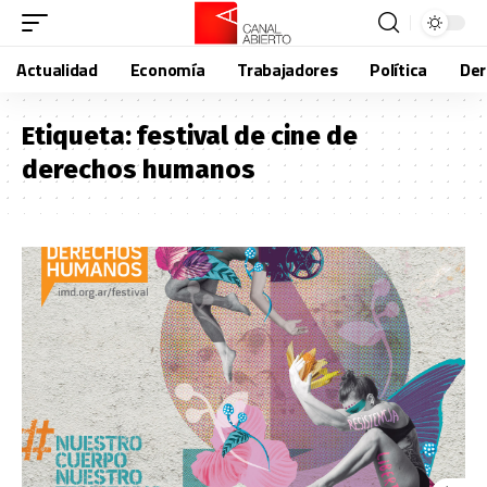
Actualidad
Economía
Trabajadores
Política
De
Etiqueta:
festival de cine de
derechos humanos