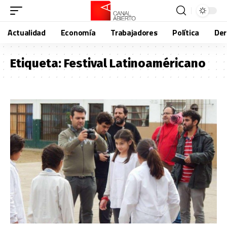
Actualidad
Economía
Trabajadores
Política
De
Etiqueta:
Festival Latinoaméricano