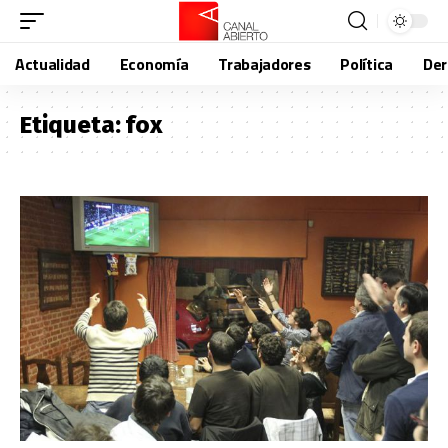
Actualidad
Economía
Trabajadores
Política
De
Etiqueta:
fox