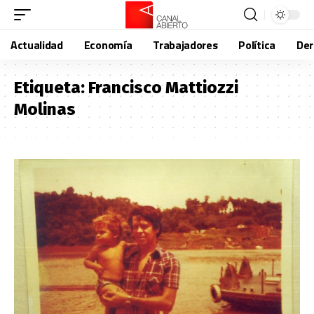
Actualidad
Economía
Trabajadores
Política
De
Etiqueta:
Francisco Mattiozzi
Molinas