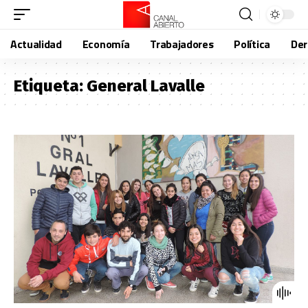
Actualidad
Economía
Trabajadores
Política
De
Etiqueta:
General Lavalle