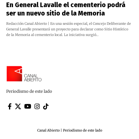
En General Lavalle el cementerio podrá
ser un nuevo sitio de la Memoria
Redacción Canal Abierto | En una sesión especial, el Concejo Deliberante de
General Lavalle presentará un proyecto para declarar como Sitio Histórico
de la Memoria al cementerio local. La iniciativa surgió…
Periodismo de este lado
Canal Abierto | Periodismo de este lado