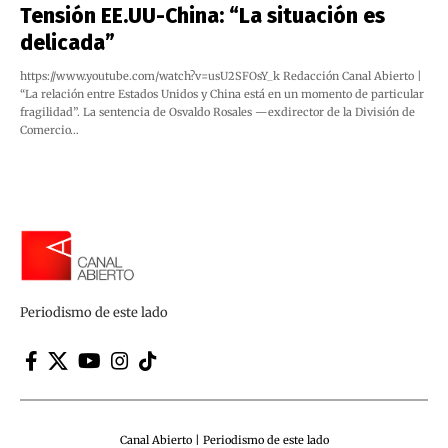
Tensión EE.UU-China: “La situación es
delicada”
https://www.youtube.com/watch?v=usU2SFOsY_k Redacción Canal Abierto |
“La relación entre Estados Unidos y China está en un momento de particular
fragilidad”. La sentencia de Osvaldo Rosales —exdirector de la División de
Comercio…
Periodismo de este lado
Canal Abierto | Periodismo de este lado