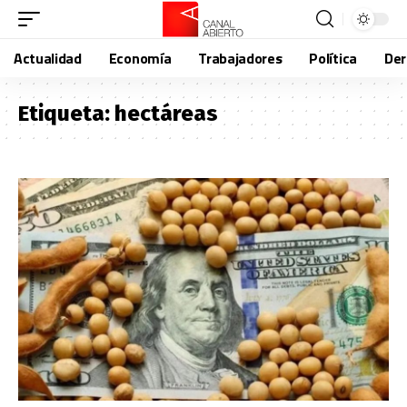
Actualidad
Economía
Trabajadores
Política
De
Etiqueta:
hectáreas