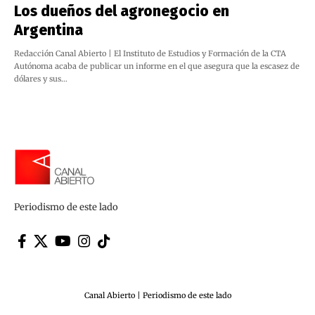
Los dueños del agronegocio en
Argentina
Redacción Canal Abierto | El Instituto de Estudios y Formación de la CTA
Autónoma acaba de publicar un informe en el que asegura que la escasez de
dólares y sus…
Periodismo de este lado
Canal Abierto | Periodismo de este lado