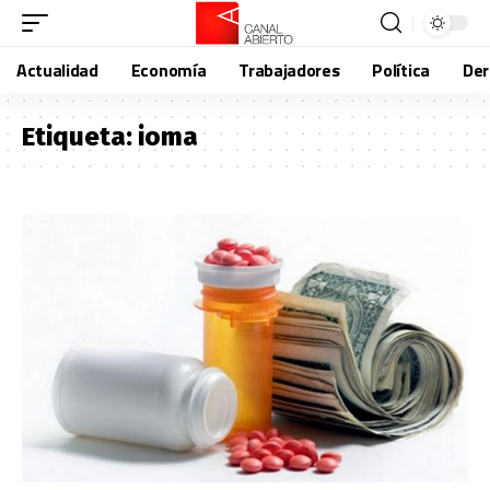
Actualidad
Economía
Trabajadores
Política
De
Etiqueta:
ioma