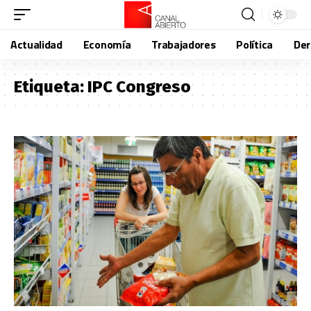
Actualidad
Economía
Trabajadores
Política
De
Etiqueta:
IPC Congreso