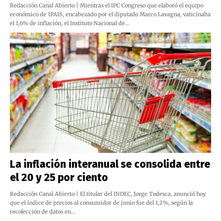
Redacción Canal Abierto | Mientras el IPC Congreso que elaboró el equipo
económico de 1PAIS, encabezado por el diputado Marco Lavagna, vaticinaba
el 1,6% de inflación, el Instituto Nacional de…
La inflación interanual se consolida entre
el 20 y 25 por ciento
Redacción Canal Abierto | El titular del INDEC, Jorge Todesca, anunció hoy
que el índice de precios al consumidor de junio fue del 1,2%, según la
recolección de datos en…