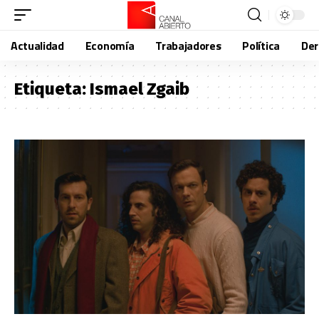
Actualidad
Economía
Trabajadores
Política
De
Etiqueta:
Ismael Zgaib