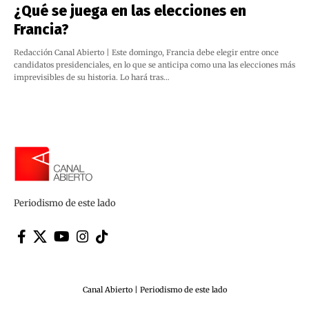
¿Qué se juega en las elecciones en
Francia?
Redacción Canal Abierto | Este domingo, Francia debe elegir entre once
candidatos presidenciales, en lo que se anticipa como una las elecciones más
imprevisibles de su historia. Lo hará tras…
Periodismo de este lado
Canal Abierto | Periodismo de este lado