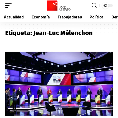
Actualidad
Economía
Trabajadores
Política
De
Etiqueta:
Jean-Luc Mélenchon