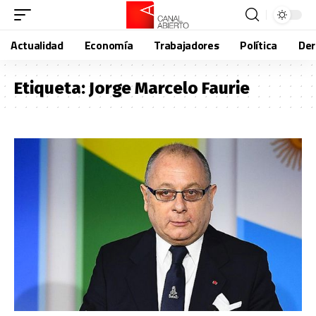
Actualidad
Economía
Trabajadores
Política
De
Etiqueta:
Jorge Marcelo Faurie