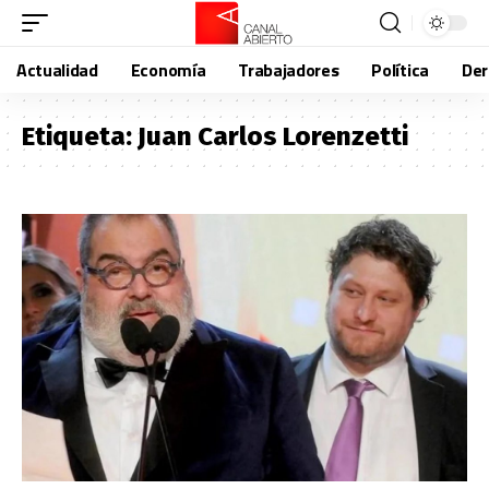
Actualidad
Economía
Trabajadores
Política
De
Etiqueta:
Juan Carlos Lorenzetti