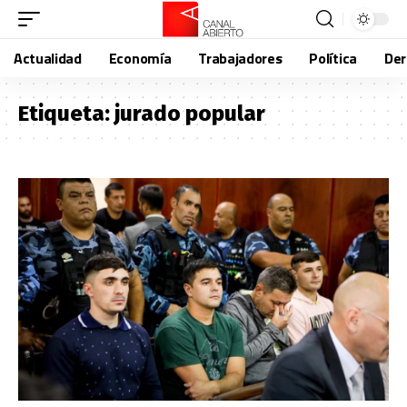
Actualidad
Economía
Trabajadores
Política
De
Etiqueta:
jurado popular