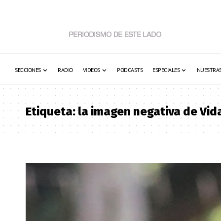
SECCIONES
RADIO
VIDEOS
PODCASTS
ESPECIALES
NUESTRAS
Etiqueta:
la imagen negativa de Vid