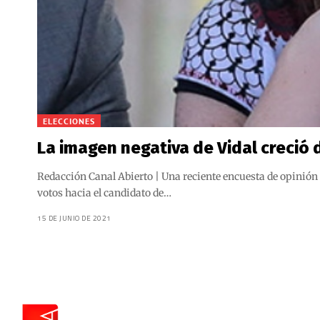
ELECCIONES
La imagen negativa de Vidal creció d
Redacción Canal Abierto | Una reciente encuesta de opinión
votos hacia el candidato de…
15 DE JUNIO DE 2021