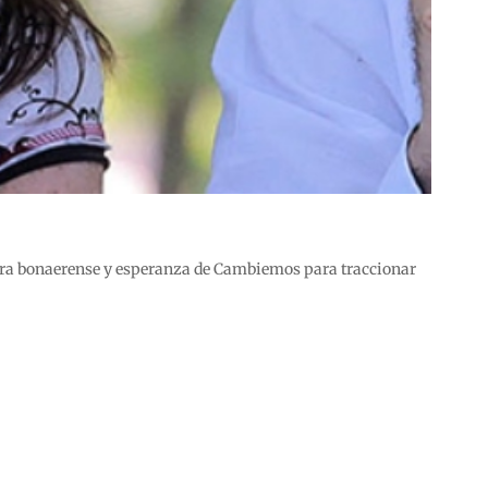
adora bonaerense y esperanza de Cambiemos para traccionar