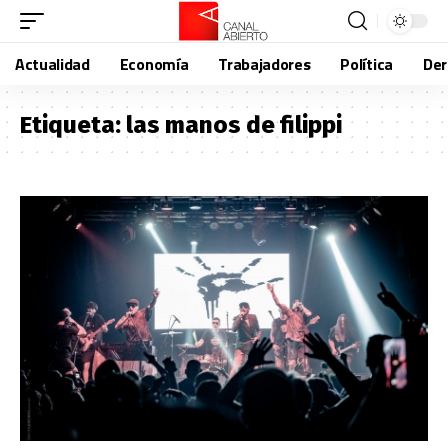
Actualidad
Economía
Trabajadores
Política
De
Etiqueta:
las manos de filippi