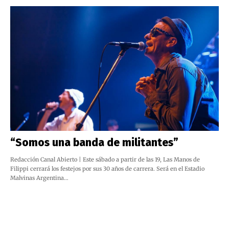
“Somos una banda de militantes”
Redacción Canal Abierto | Este sábado a partir de las 19, Las Manos de
Filippi cerrará los festejos por sus 30 años de carrera. Será en el Estadio
Malvinas Argentina…