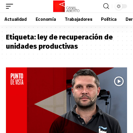
Actualidad
Economía
Trabajadores
Política
De
Etiqueta:
ley de recuperación de
unidades productivas