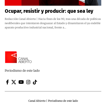
Ocupar, resistir y producir: que sea ley
Redacción Canal Abierto | Hacia fines de los 90, tras una década de políticas
neoliberales que intentaron desguazar al Estado y dinamitaron el ya endeble
aparato productivo industrial nacional, frente a…
Periodismo de este lado
Canal Abierto | Periodismo de este lado