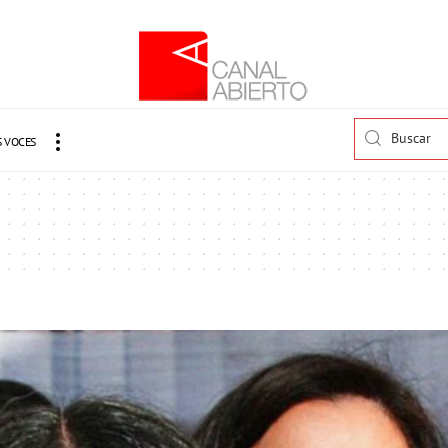
 VOCES