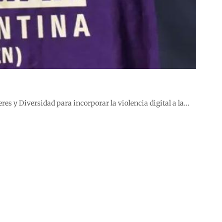
es y Diversidad para incorporar la violencia digital a la…