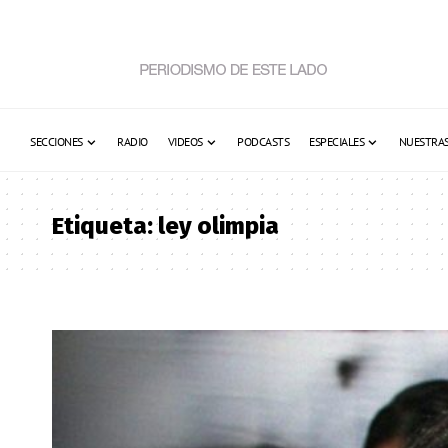
SECCIONES
RADIO
VIDEOS
PODCASTS
ESPECIALES
NUESTRAS
Etiqueta:
ley olimpia