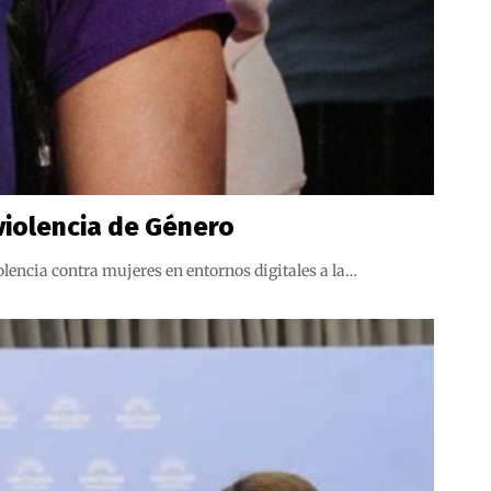
 violencia de Género
olencia contra mujeres en entornos digitales a la…