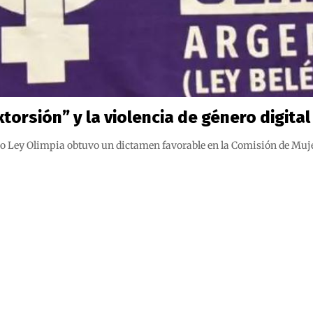
torsión” y la violencia de género digital
o Ley Olimpia obtuvo un dictamen favorable en la Comisión de Mujer