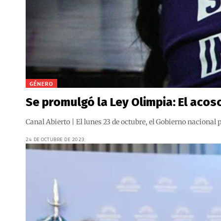
GÉNERO
Se promulgó la Ley Olimpia: El acos
Canal Abierto | El lunes 23 de octubre, el Gobierno nacional
24 DE OCTUBRE DE 2023