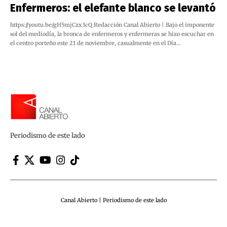
Enfermeros: el elefante blanco se levantó
https://youtu.be/gH5mjCzx3cQ Redacción Canal Abierto | Bajo el imponente
sol del mediodía, la bronca de enfermeros y enfermeras se hizo escuchar en
el centro porteño este 21 de noviembre, casualmente en el Día…
Periodismo de este lado
Canal Abierto | Periodismo de este lado