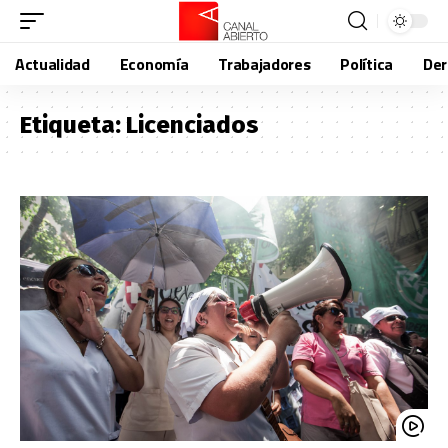
Actualidad
Economía
Trabajadores
Política
De
Etiqueta:
Licenciados