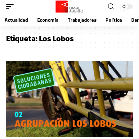
Actualidad
Economía
Trabajadores
Política
De
Etiqueta:
Los Lobos