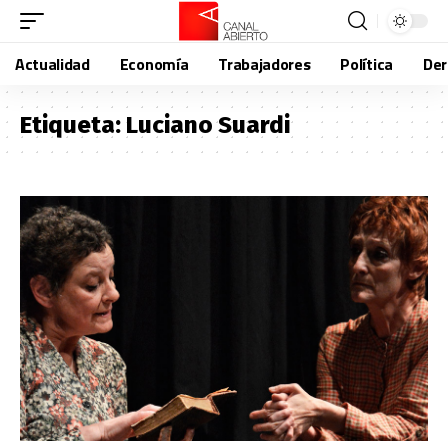
Actualidad
Economía
Trabajadores
Política
De
Etiqueta:
Luciano Suardi