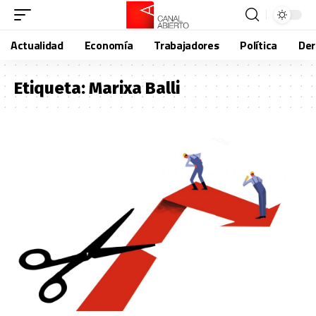
Actualidad
Economía
Trabajadores
Política
De
Etiqueta:
Marixa Balli