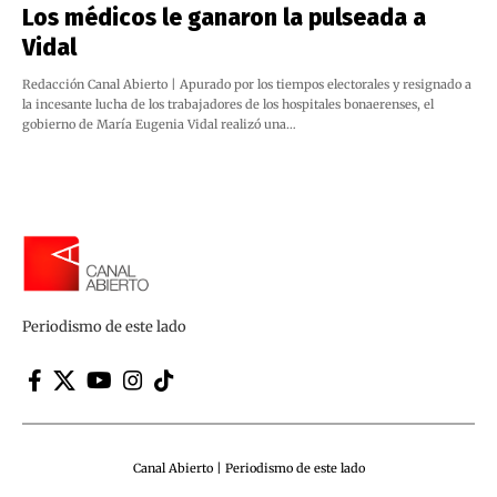
Los médicos le ganaron la pulseada a
Vidal
Redacción Canal Abierto | Apurado por los tiempos electorales y resignado a
la incesante lucha de los trabajadores de los hospitales bonaerenses, el
gobierno de María Eugenia Vidal realizó una…
Periodismo de este lado
Canal Abierto | Periodismo de este lado