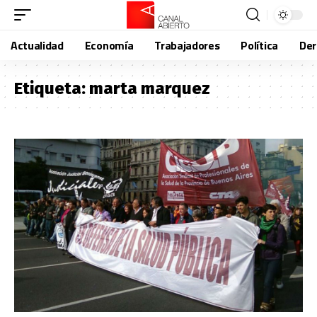
Actualidad
Economía
Trabajadores
Política
De
Etiqueta:
marta marquez