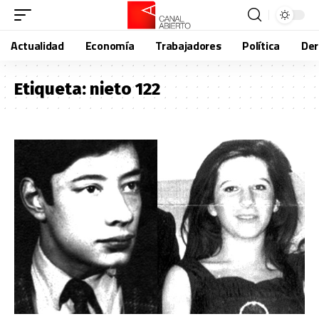
Actualidad
Economía
Trabajadores
Política
De
Etiqueta:
nieto 122