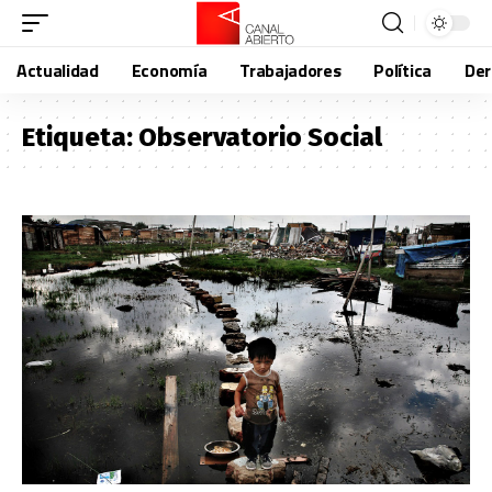
Actualidad
Economía
Trabajadores
Política
De
Etiqueta:
Observatorio Social