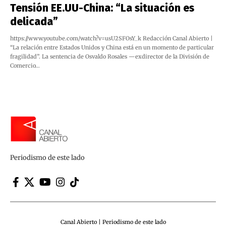
Tensión EE.UU-China: “La situación es
delicada”
https://www.youtube.com/watch?v=usU2SFOsY_k Redacción Canal Abierto |
“La relación entre Estados Unidos y China está en un momento de particular
fragilidad”. La sentencia de Osvaldo Rosales —exdirector de la División de
Comercio…
Periodismo de este lado
Canal Abierto | Periodismo de este lado