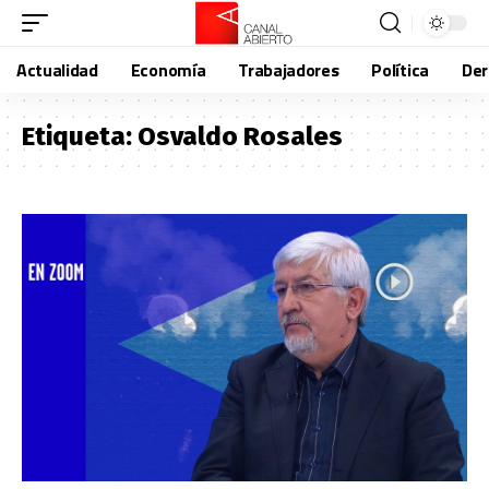
Actualidad
Economía
Trabajadores
Política
De
Etiqueta:
Osvaldo Rosales