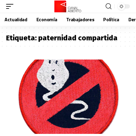
Actualidad
Economía
Trabajadores
Política
De
Etiqueta:
paternidad compartida