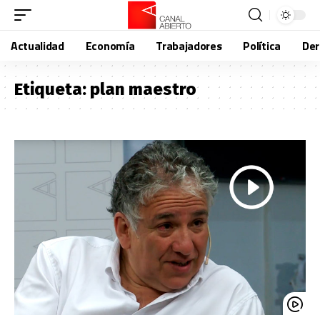
Actualidad
Economía
Trabajadores
Política
De
Etiqueta:
plan maestro