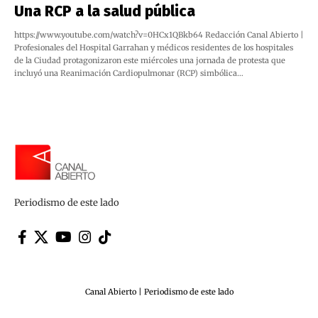
Una RCP a la salud pública
https://www.youtube.com/watch?v=0HCx1QBkb64 Redacción Canal Abierto |
Profesionales del Hospital Garrahan y médicos residentes de los hospitales
de la Ciudad protagonizaron este miércoles una jornada de protesta que
incluyó una Reanimación Cardiopulmonar (RCP) simbólica…
Periodismo de este lado
Canal Abierto | Periodismo de este lado