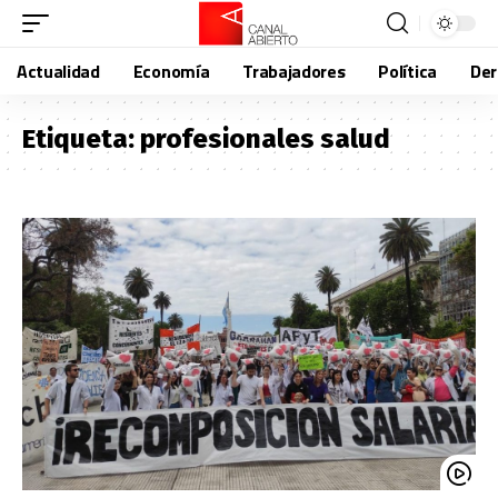
Actualidad
Economía
Trabajadores
Política
De
Etiqueta:
profesionales salud