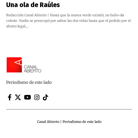
Una ola de Raúles
Redacción Canal Abierto | Hasta que la marea verde existió, no hubo ola
celeste. Nadie se preocupó por salvar las dos vidas hasta que el pedido por el
aborto legal,…
Periodismo de este lado
Canal Abierto | Periodismo de este lado