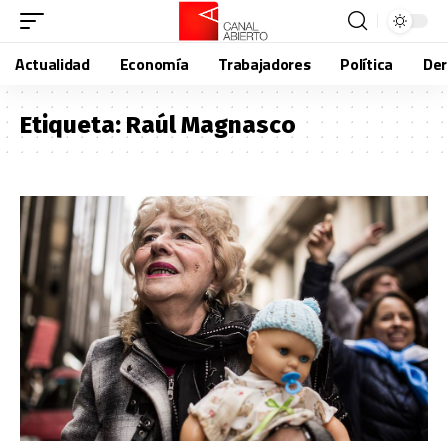
Actualidad
Economía
Trabajadores
Política
De
Etiqueta:
Raúl Magnasco