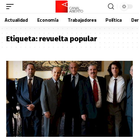
Actualidad
Economía
Trabajadores
Política
De
Etiqueta:
revuelta popular