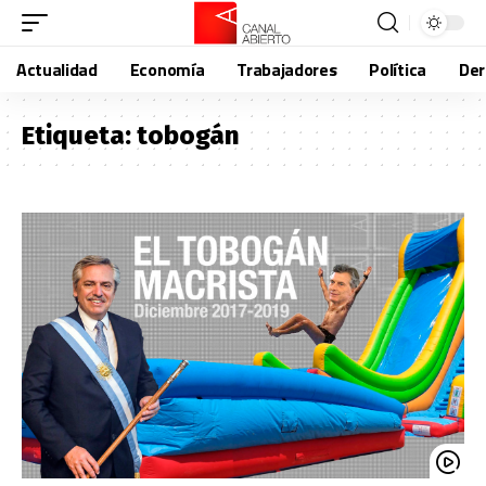
Actualidad
Economía
Trabajadores
Política
De
Etiqueta:
tobogán