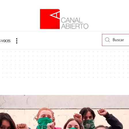
 VOCES