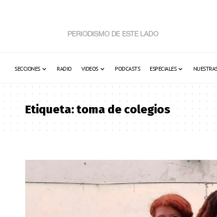
SECCIONES
RADIO
VIDEOS
PODCASTS
ESPECIALES
NUESTRAS
Etiqueta:
toma de colegios