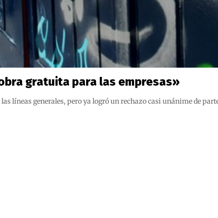
bra gratuita para las empresas»
 las líneas generales, pero ya logró un rechazo casi unánime de part