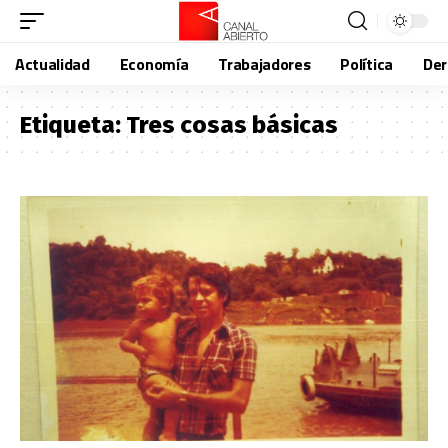
Actualidad
Economía
Trabajadores
Política
De
Etiqueta:
Tres cosas básicas