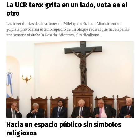
La UCR tero: grita en un lado, vota en el
otro
Las incendiarias declaraciones de Milei que señalan a Alfonsín como
golpista provocaron el tibio repudio de un bloque radical que hace apenas
una semana visitaba la Rosada. Mientras, el radicalismo…
Hacia un espacio público sin símbolos
religiosos