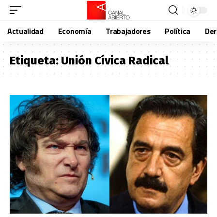
Actualidad
Economía
Trabajadores
Política
De
Etiqueta:
Unión Cívica Radical