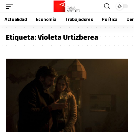
Actualidad
Economía
Trabajadores
Política
De
Etiqueta:
Violeta Urtizberea