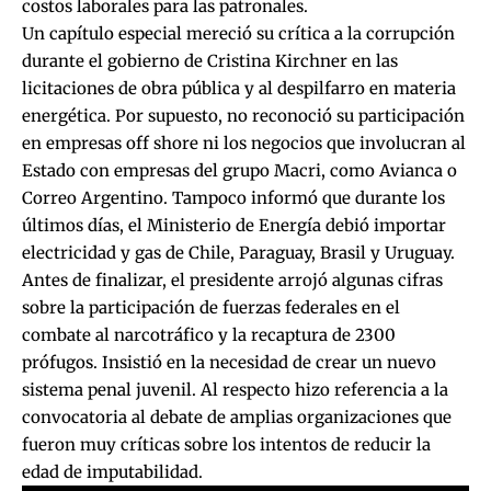
costos laborales para las patronales.
Un capítulo especial mereció su crítica a la corrupción
durante el gobierno de Cristina Kirchner en las
licitaciones de obra pública y al despilfarro en materia
energética. Por supuesto, no reconoció su participación
en empresas off shore ni los negocios que involucran al
Estado con empresas del grupo Macri, como Avianca o
Correo Argentino. Tampoco informó que durante los
últimos días, el Ministerio de Energía debió importar
electricidad y gas de Chile, Paraguay, Brasil y Uruguay.
Antes de finalizar, el presidente arrojó algunas cifras
sobre la participación de fuerzas federales en el
combate al narcotráfico y la recaptura de 2300
prófugos. Insistió en la necesidad de crear un nuevo
sistema penal juvenil. Al respecto hizo referencia a la
convocatoria al debate de amplias organizaciones que
fueron muy críticas sobre los intentos de reducir la
edad de imputabilidad.