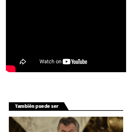
También puede ser