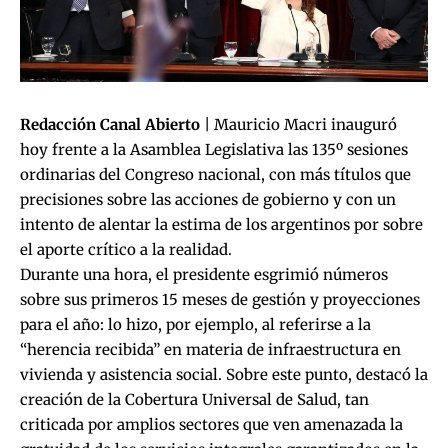
Redacción Canal Abierto
| Mauricio Macri inauguró
hoy frente a la Asamblea Legislativa las 135º sesiones
ordinarias del Congreso nacional, con más títulos que
precisiones sobre las acciones de gobierno y con un
intento de alentar la estima de los argentinos por sobre
el aporte crítico a la realidad.
Durante una hora, el presidente esgrimió números
sobre sus primeros 15 meses de gestión y proyecciones
para el año: lo hizo, por ejemplo, al referirse a la
“herencia recibida” en materia de infraestructura en
vivienda y asistencia social. Sobre este punto, destacó la
creación de la Cobertura Universal de Salud, tan
criticada por amplios sectores que ven amenazada la