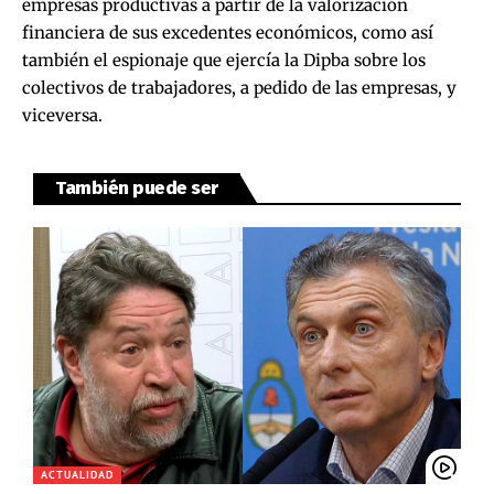
empresas productivas a partir de la valorización
financiera de sus excedentes económicos, como así
también el espionaje que ejercía la Dipba sobre los
colectivos de trabajadores, a pedido de las empresas, y
viceversa.
También puede ser
ACTUALIDAD