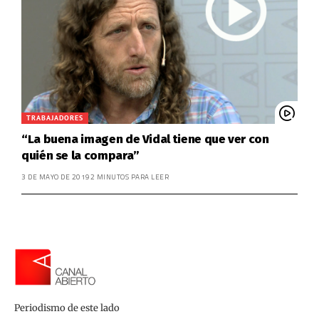
TRABAJADORES
“La buena imagen de Vidal tiene que ver con
quién se la compara”
3 DE MAYO DE 2019
2 MINUTOS PARA LEER
Periodismo de este lado