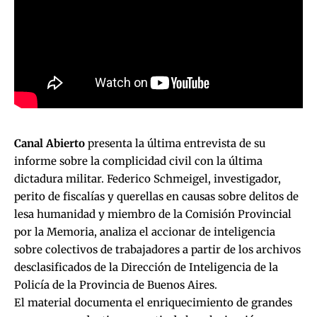
Canal Abierto
presenta la última entrevista de su
informe sobre la complicidad civil con la última
dictadura militar. Federico Schmeigel, investigador,
perito de fiscalías y querellas en causas sobre delitos de
lesa humanidad y miembro de la Comisión Provincial
por la Memoria, analiza el accionar de inteligencia
sobre colectivos de trabajadores a partir de los archivos
desclasificados de la Dirección de Inteligencia de la
Policía de la Provincia de Buenos Aires.
El material documenta el enriquecimiento de grandes