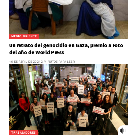
MEDIO ORIENTE
Un retrato del genocidio en Gaza, premio a Foto
del Año de World Press
19 DE ABRIL DE 2024
2 MINUTOS PARA LEER
TRABAJADORES