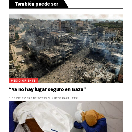
También puede ser
MEDIO ORIENTE
“Ya no hay lugar seguro en Gaza”
4 DE DICIEMBRE DE 2023
3 MINUTOS PARA LEER