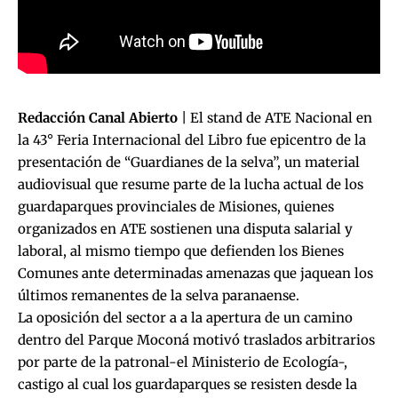
Redacción Canal Abierto
| El stand de ATE Nacional en
la 43° Feria Internacional del Libro fue epicentro de la
presentación de “Guardianes de la selva”, un material
audiovisual que resume parte de la lucha actual de los
guardaparques provinciales de Misiones, quienes
organizados en ATE sostienen una disputa salarial y
laboral, al mismo tiempo que defienden los Bienes
Comunes ante determinadas amenazas que jaquean los
últimos remanentes de la selva paranaense.
La oposición del sector a a la apertura de un camino
dentro del Parque Moconá motivó traslados arbitrarios
por parte de la patronal-el Ministerio de Ecología-,
castigo al cual los guardaparques se resisten desde la