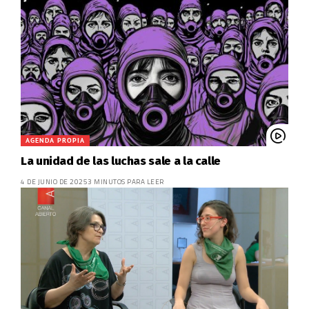
AGENDA PROPIA
La unidad de las luchas sale a la calle
4 DE JUNIO DE 2025
3 MINUTOS PARA LEER