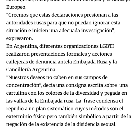
Europeo.
“Creemos que estas declaraciones presionan a las
autoridades rusas para que no puedan ignorar esta
situación e inicien una adecuada investigación”,
expresaron.
En Argentina, diferentes organizaciones LGBTI
realizaron presentaciones formales y acciones
callejeras de denuncia antela Embajada Rusa y la
Cancillería Argentina.
“Nuestros deseos no caben en sus campos de
concentración”, decía una consigna escrita sobre una
cartulina con los colores de la diversidad y pegada en
las vallas de la Embajada rusa. La frase condensa el
repudio a un plan sistemático cuyos métodos son el
exterminio físico pero también simbólico a partir de la
negación de la existencia de la disidencia sexual.