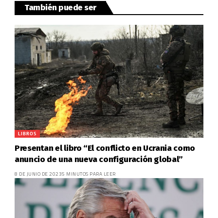
También puede ser
LIBROS
Presentan el libro “El conflicto en Ucrania como
anuncio de una nueva configuración global”
8 DE JUNIO DE 2023
5 MINUTOS PARA LEER