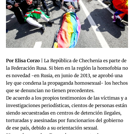
Por Elisa Corzo
| La República de Chechenia es parte de
la Federación Rusa. Si bien en la región la homofobia no
es novedad -en Rusia, en junio de 2013, se aprobó una
ley que condena la propaganda homosexual- los hechos
que se denuncian no tienen precedentes.
De acuerdo a los propios testimonios de las víctimas y a
investigaciones periodísticas, cientos de personas están
siendo secuestradas en centros de detención ilegales,
torturadas y asesinadas por funcionarios del gobierno
de ese país, debido a su orientación sexual.