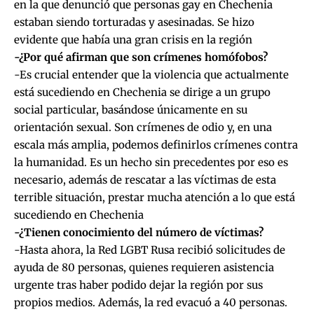
en la que denunció que personas gay en Chechenia
estaban siendo torturadas y asesinadas. Se hizo
evidente que había una gran crisis en la región
-¿Por qué afirman que son crímenes homófobos?
-Es crucial entender que la violencia que actualmente
está sucediendo en Chechenia se dirige a un grupo
social particular, basándose únicamente en su
orientación sexual. Son crímenes de odio y, en una
escala más amplia, podemos definirlos crímenes contra
la humanidad. Es un hecho sin precedentes por eso es
necesario, además de rescatar a las víctimas de esta
terrible situación, prestar mucha atención a lo que está
sucediendo en Chechenia
-¿Tienen conocimiento del número de víctimas?
-Hasta ahora, la Red LGBT Rusa recibió solicitudes de
ayuda de 80 personas, quienes requieren asistencia
urgente tras haber podido dejar la región por sus
propios medios. Además, la red evacuó a 40 personas.