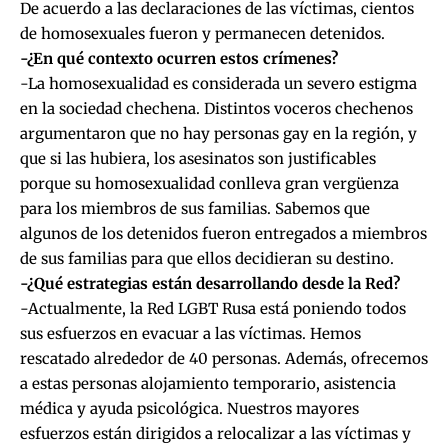
De acuerdo a las declaraciones de las víctimas, cientos
de homosexuales fueron y permanecen detenidos.
-¿En qué contexto ocurren estos crímenes?
-La homosexualidad es considerada un severo estigma
en la sociedad chechena. Distintos voceros chechenos
argumentaron que no hay personas gay en la región, y
que si las hubiera, los asesinatos son justificables
porque su homosexualidad conlleva gran vergüenza
para los miembros de sus familias. Sabemos que
algunos de los detenidos fueron entregados a miembros
de sus familias para que ellos decidieran su destino.
-¿Qué estrategias están desarrollando desde la Red?
-Actualmente, la Red LGBT Rusa está poniendo todos
sus esfuerzos en evacuar a las víctimas. Hemos
rescatado alrededor de 40 personas. Además, ofrecemos
a estas personas alojamiento temporario, asistencia
médica y ayuda psicológica. Nuestros mayores
esfuerzos están dirigidos a relocalizar a las víctimas y