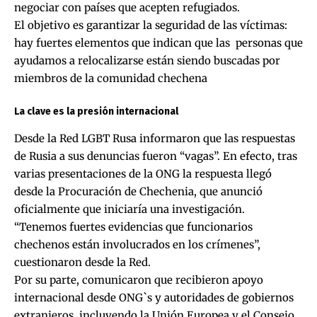
negociar con países que acepten refugiados.
El objetivo es garantizar la seguridad de las víctimas:
hay fuertes elementos que indican que las personas que
ayudamos a relocalizarse están siendo buscadas por
miembros de la comunidad chechena
La clave es la presión internacional
Desde la Red LGBT Rusa informaron que las respuestas
de Rusia a sus denuncias fueron “vagas”. En efecto, tras
varias presentaciones de la ONG la respuesta llegó
desde la Procuración de Chechenia, que anunció
oficialmente que iniciaría una investigación.
“Tenemos fuertes evidencias que funcionarios
chechenos están involucrados en los crímenes”,
cuestionaron desde la Red.
Por su parte, comunicaron que recibieron apoyo
internacional desde ONG`s y autoridades de gobiernos
extranjeros, incluyendo la Unión Europea y el Consejo