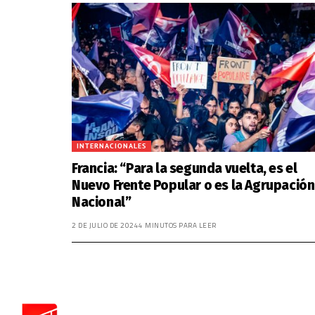
INTERNACIONALES
Francia: “Para la segunda vuelta, es el
Nuevo Frente Popular o es la Agrupación
Nacional”
2 DE JULIO DE 2024
4 MINUTOS PARA LEER