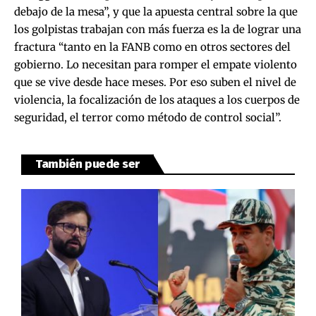
debajo de la mesa”, y que la apuesta central sobre la que
los golpistas trabajan con más fuerza es la de lograr una
fractura “tanto en la FANB como en otros sectores del
gobierno. Lo necesitan para romper el empate violento
que se vive desde hace meses. Por eso suben el nivel de
violencia, la focalización de los ataques a los cuerpos de
seguridad, el terror como método de control social”.
También puede ser