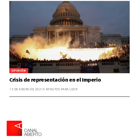
OPINIÓN
Crisis de representación en el Imperio
13 DE ENERO DE 2021
5 MINUTOS PARA LEER