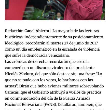
Redacción Canal Abierto
| La mayoría de las lecturas
históricas, independientemente de su posicionamiento
ideológico, recordarán al martes 27 de junio de 2017
como un día emblemático en la escalada de violencia
que sufre la democracia venezolana.
Las crónicas de derecha recordarán que ese día
comenzó con un discurso virulento del presidente
Nicolás Maduro, del que sólo destacarán una frase: “Lo
que no se pudo con los votos, lo haríamos con las
armas”. Dirán que hubo aviones militares sobrevolando
Caracas, que el Gobierno atribuyó a vuelos de práctica
en conmemoración del día de la Fuerza Armada
Nacional Bolivariana (FANB). Detallarán, también, que