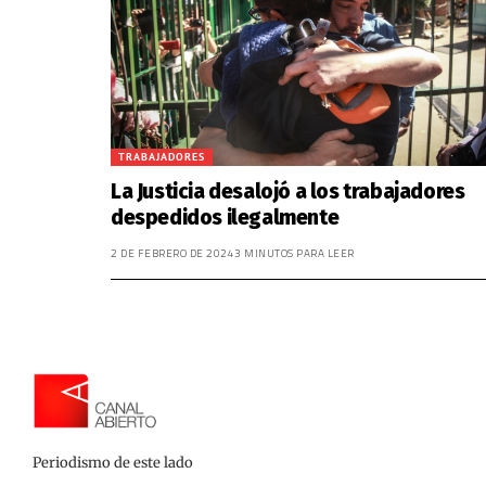
TRABAJADORES
La Justicia desalojó a los trabajadores
despedidos ilegalmente
2 DE FEBRERO DE 2024
3 MINUTOS PARA LEER
Periodismo de este lado